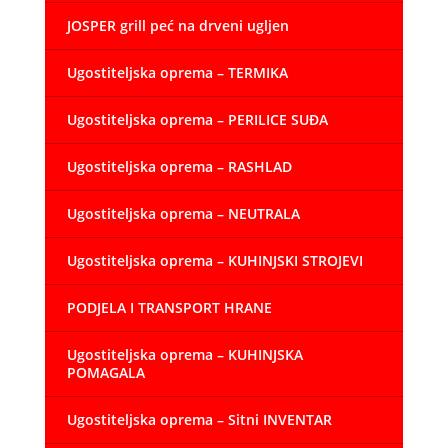
JOSPER grill peć na drveni ugljen
Ugostiteljska oprema – TERMIKA
Ugostiteljska oprema – PERILICE SUĐA
Ugostiteljska oprema – RASHLAD
Ugostiteljska oprema – NEUTRALA
Ugostiteljska oprema – KUHINJSKI STROJEVI
PODJELA I TRANSPORT HRANE
Ugostiteljska oprema – KUHINJSKA
POMAGALA
Ugostiteljska oprema – Sitni INVENTAR