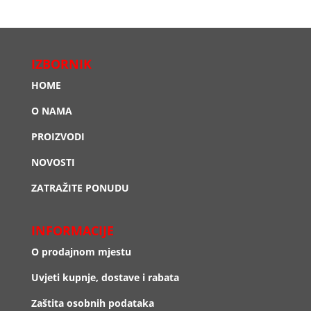
IZBORNIK
HOME
O NAMA
PROIZVODI
NOVOSTI
ZATRAŽITE PONUDU
INFORMACIJE
O prodajnom mjestu
Uvjeti kupnje, dostave i rabata
Zaštita osobnih podataka