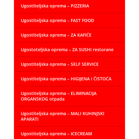
Ugostiteljska oprema – PIZZERIA
Ugostiteljska oprema – FAST FOOD
Ugostiteljska oprema – ZA KAFIĆE
Ugostoteljska oprema – ZA SUSHI restorane
Ugostiteljska oprema – SELF SERVICE
Ugostiteljska oprema – HIGIJENA i ČISTOĆA
Ugostiteljska oprema – ELIMINACIJA
ORGANSKOG otpada
Ugostiteljska oprema – MALI KUHINJSKI
APARATI
Ugostiteljska oprema – ICECREAM