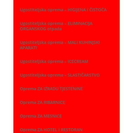
Ugostiteljska oprema – HIGIJENA i ČISTOĆA
Ugostiteljska oprema – ELIMINACIJA
ORGANSKOG otpada
Ugostiteljska oprema – MALI KUHINJSKI
APARATI
Ugostiteljska oprema – ICECREAM
Ugostiteljska oprema – SLASTIČARSTVO
Oprema ZA IZRADU TJESTENINE
Oprema ZA RIBARNICE
Oprema ZA MESNICE
Oprema ZA HOTEL i RESTORAN