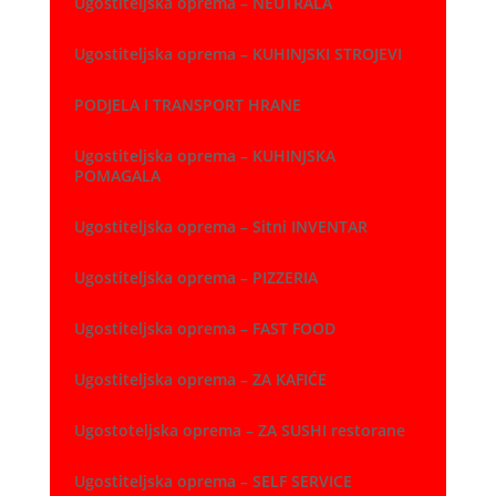
Ugostiteljska oprema – NEUTRALA
Ugostiteljska oprema – KUHINJSKI STROJEVI
PODJELA I TRANSPORT HRANE
Ugostiteljska oprema – KUHINJSKA
POMAGALA
Ugostiteljska oprema – Sitni INVENTAR
Ugostiteljska oprema – PIZZERIA
Ugostiteljska oprema – FAST FOOD
Ugostiteljska oprema – ZA KAFIĆE
Ugostoteljska oprema – ZA SUSHI restorane
Ugostiteljska oprema – SELF SERVICE