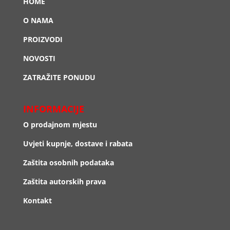
HOME
O NAMA
PROIZVODI
NOVOSTI
ZATRAŽITE PONUDU
INFORMACIJE
O prodajnom mjestu
Uvjeti kupnje, dostave i rabata
Zaštita osobnih podataka
Zaštita autorskih prava
Kontakt