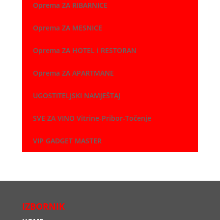
Oprema ZA RIBARNICE
Oprema ZA MESNICE
Oprema ZA HOTEL i RESTORAN
Oprema ZA APARTMANE
UGOSTITELJSKI NAMJEŠTAJ
SVE ZA VINO Vitrine-Pribor-Točenje
VIP GADGET MASTER
IZBORNIK