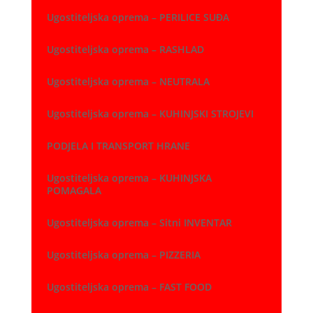
Ugostiteljska oprema – PERILICE SUĐA
Ugostiteljska oprema – RASHLAD
Ugostiteljska oprema – NEUTRALA
Ugostiteljska oprema – KUHINJSKI STROJEVI
PODJELA I TRANSPORT HRANE
Ugostiteljska oprema – KUHINJSKA
POMAGALA
Ugostiteljska oprema – Sitni INVENTAR
Ugostiteljska oprema – PIZZERIA
Ugostiteljska oprema – FAST FOOD