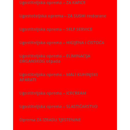
Ugostiteljska oprema – ZA KAFIĆE
Ugostoteljska oprema – ZA SUSHI restorane
Ugostiteljska oprema – SELF SERVICE
Ugostiteljska oprema – HIGIJENA i ČISTOĆA
Ugostiteljska oprema – ELIMINACIJA
ORGANSKOG otpada
Ugostiteljska oprema – MALI KUHINJSKI
APARATI
Ugostiteljska oprema – ICECREAM
Ugostiteljska oprema – SLASTIČARSTVO
Oprema ZA IZRADU TJESTENINE