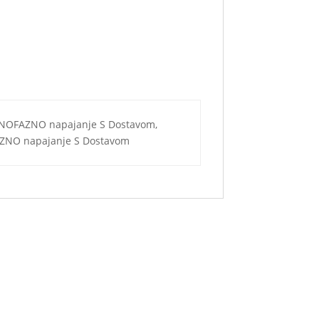
NOFAZNO napajanje S Dostavom,
ZNO napajanje S Dostavom