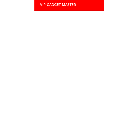
VIP GADGET MASTER