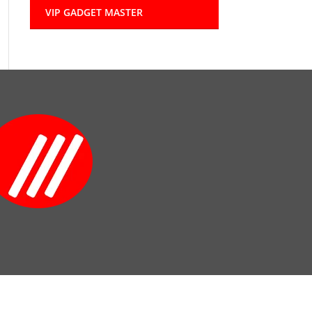
VIP GADGET MASTER