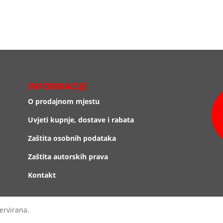
INFORMACIJE
O prodajnom mjestu
Uvjeti kupnje, dostave i rabata
Zaštita osobnih podataka
Zaštita autorskih prava
Kontakt
ervirana.