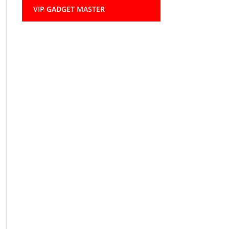
VIP GADGET MASTER