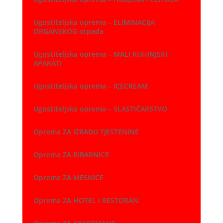
Ugostiteljska oprema – ELIMINACIJA
ORGANSKOG otpada
Ugostiteljska oprema – MALI KUHINJSKI
APARATI
Ugostiteljska oprema – ICECREAM
Ugostiteljska oprema – SLASTIČARSTVO
Oprema ZA IZRADU TJESTENINE
Oprema ZA RIBARNICE
Oprema ZA MESNICE
Oprema ZA HOTEL i RESTORAN