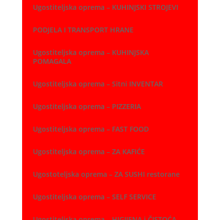
Ugostiteljska oprema – KUHINJSKI STROJEVI
PODJELA I TRANSPORT HRANE
Ugostiteljska oprema – KUHINJSKA
POMAGALA
Ugostiteljska oprema – Sitni INVENTAR
Ugostiteljska oprema – PIZZERIA
Ugostiteljska oprema – FAST FOOD
Ugostiteljska oprema – ZA KAFIĆE
Ugostoteljska oprema – ZA SUSHI restorane
Ugostiteljska oprema – SELF SERVICE
Ugostiteljska oprema – HIGIJENA i ČISTOĆA