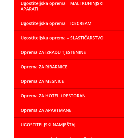
Ugostiteljska oprema – MALI KUHINJSKI
APARATI
Ugostiteljska oprema – ICECREAM
Ugostiteljska oprema – SLASTIČARSTVO
Oprema ZA IZRADU TJESTENINE
Oprema ZA RIBARNICE
Oprema ZA MESNICE
Oprema ZA HOTEL i RESTORAN
Oprema ZA APARTMANE
UGOSTITELJSKI NAMJEŠTAJ