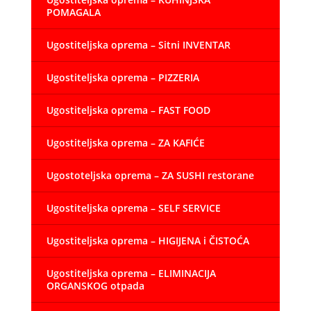
POMAGALA
Ugostiteljska oprema – Sitni INVENTAR
Ugostiteljska oprema – PIZZERIA
Ugostiteljska oprema – FAST FOOD
Ugostiteljska oprema – ZA KAFIĆE
Ugostoteljska oprema – ZA SUSHI restorane
Ugostiteljska oprema – SELF SERVICE
Ugostiteljska oprema – HIGIJENA i ČISTOĆA
Ugostiteljska oprema – ELIMINACIJA
ORGANSKOG otpada