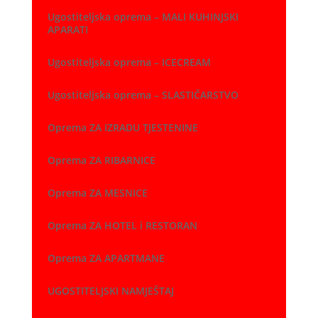
Ugostiteljska oprema – MALI KUHINJSKI
APARATI
Ugostiteljska oprema – ICECREAM
Ugostiteljska oprema – SLASTIČARSTVO
Oprema ZA IZRADU TJESTENINE
Oprema ZA RIBARNICE
Oprema ZA MESNICE
Oprema ZA HOTEL i RESTORAN
Oprema ZA APARTMANE
UGOSTITELJSKI NAMJEŠTAJ