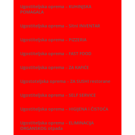
Ugostiteljska oprema – KUHINJSKA
POMAGALA
Ugostiteljska oprema – Sitni INVENTAR
Ugostiteljska oprema – PIZZERIA
Ugostiteljska oprema – FAST FOOD
Ugostiteljska oprema – ZA KAFIĆE
Ugostoteljska oprema – ZA SUSHI restorane
Ugostiteljska oprema – SELF SERVICE
Ugostiteljska oprema – HIGIJENA i ČISTOĆA
Ugostiteljska oprema – ELIMINACIJA
ORGANSKOG otpada