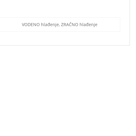
VODENO hlađenje, ZRAČNO hlađenje