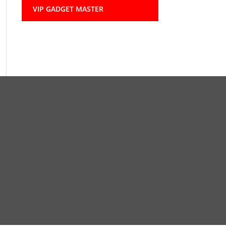
VIP GADGET MASTER