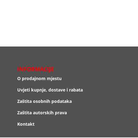
INFORMACIJE
O prodajnom mjestu
Uvjeti kupnje, dostave i rabata
Zaštita osobnih podataka
Zaštita autorskih prava
Kontakt