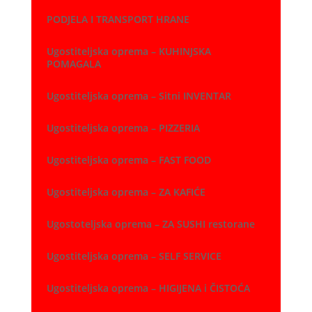
PODJELA I TRANSPORT HRANE
Ugostiteljska oprema – KUHINJSKA
POMAGALA
Ugostiteljska oprema – Sitni INVENTAR
Ugostiteljska oprema – PIZZERIA
Ugostiteljska oprema – FAST FOOD
Ugostiteljska oprema – ZA KAFIĆE
Ugostoteljska oprema – ZA SUSHI restorane
Ugostiteljska oprema – SELF SERVICE
Ugostiteljska oprema – HIGIJENA i ČISTOĆA