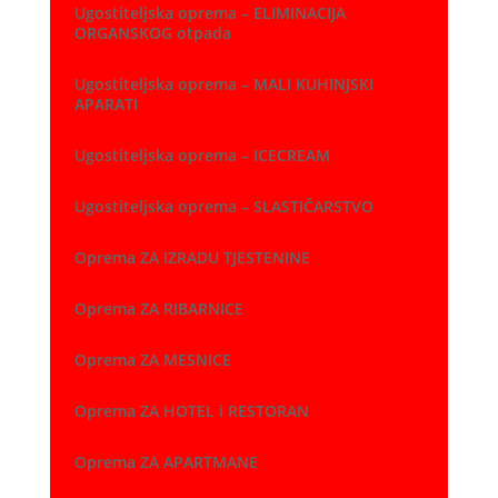
Ugostiteljska oprema – ELIMINACIJA
ORGANSKOG otpada
Ugostiteljska oprema – MALI KUHINJSKI
APARATI
Ugostiteljska oprema – ICECREAM
Ugostiteljska oprema – SLASTIČARSTVO
Oprema ZA IZRADU TJESTENINE
Oprema ZA RIBARNICE
Oprema ZA MESNICE
Oprema ZA HOTEL i RESTORAN
Oprema ZA APARTMANE