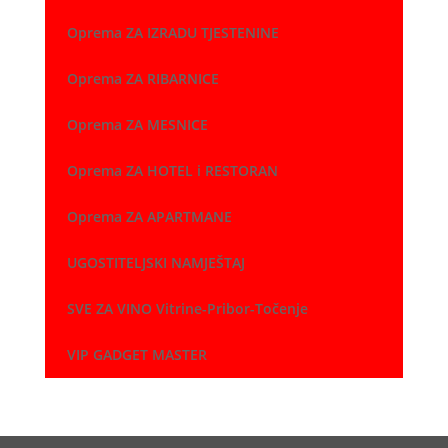
Oprema ZA IZRADU TJESTENINE
Oprema ZA RIBARNICE
Oprema ZA MESNICE
Oprema ZA HOTEL i RESTORAN
Oprema ZA APARTMANE
UGOSTITELJSKI NAMJEŠTAJ
SVE ZA VINO Vitrine-Pribor-Točenje
VIP GADGET MASTER