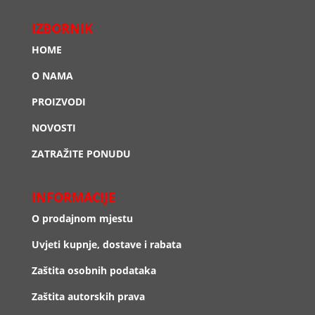
IZBORNIK
HOME
O NAMA
PROIZVODI
NOVOSTI
ZATRAŽITE PONUDU
INFORMACIJE
O prodajnom mjestu
Uvjeti kupnje, dostave i rabata
Zaštita osobnih podataka
Zaštita autorskih prava