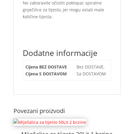
Ne zaboravite očistiti poklopac spiralne
gnječilice za tijesto, jer mogu ostati male
količine tijesta.
Dodatne informacije
Cijena BEZ DOSTAVE
Bez DOSTAVE,
Cijena S DOSTAVOM
Sa DOSTAVOM
Povezani proizvodi