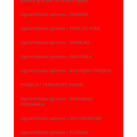
JOSPER grill peć na drveni ugljen
Ugostiteljska oprema – TERMIKA
Ugostiteljska oprema – PERILICE SUĐA
Ugostiteljska oprema – RASHLAD
Ugostiteljska oprema – NEUTRALA
Ugostiteljska oprema – KUHINJSKI STROJEVI
PODJELA I TRANSPORT HRANE
Ugostiteljska oprema – KUHINJSKA
POMAGALA
Ugostiteljska oprema – Sitni INVENTAR
Ugostiteljska oprema – PIZZERIA