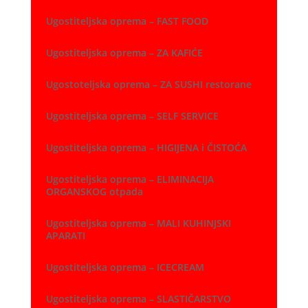
Ugostiteljska oprema – FAST FOOD
Ugostiteljska oprema – ZA KAFIĆE
Ugostoteljska oprema – ZA SUSHI restorane
Ugostiteljska oprema – SELF SERVICE
Ugostiteljska oprema – HIGIJENA i ČISTOĆA
Ugostiteljska oprema – ELIMINACIJA
ORGANSKOG otpada
Ugostiteljska oprema – MALI KUHINJSKI
APARATI
Ugostiteljska oprema – ICECREAM
Ugostiteljska oprema – SLASTIČARSTVO