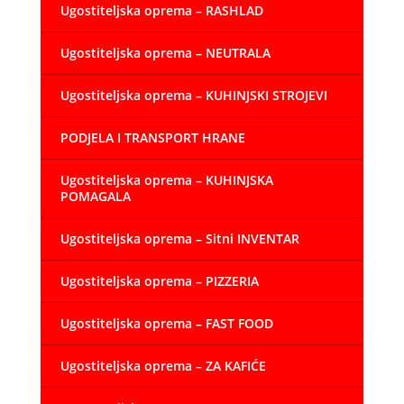
Ugostiteljska oprema – RASHLAD
Ugostiteljska oprema – NEUTRALA
Ugostiteljska oprema – KUHINJSKI STROJEVI
PODJELA I TRANSPORT HRANE
Ugostiteljska oprema – KUHINJSKA
POMAGALA
Ugostiteljska oprema – Sitni INVENTAR
Ugostiteljska oprema – PIZZERIA
Ugostiteljska oprema – FAST FOOD
Ugostiteljska oprema – ZA KAFIĆE