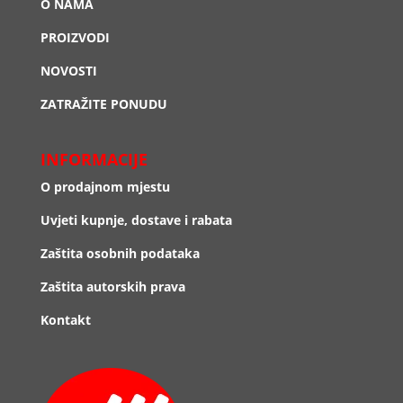
O NAMA
PROIZVODI
NOVOSTI
ZATRAŽITE PONUDU
INFORMACIJE
O prodajnom mjestu
Uvjeti kupnje, dostave i rabata
Zaštita osobnih podataka
Zaštita autorskih prava
Kontakt