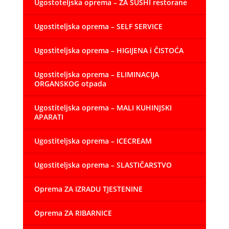
Ugostoteljska oprema – ZA SUSHI restorane
Ugostiteljska oprema – SELF SERVICE
Ugostiteljska oprema – HIGIJENA i ČISTOĆA
Ugostiteljska oprema – ELIMINACIJA
ORGANSKOG otpada
Ugostiteljska oprema – MALI KUHINJSKI
APARATI
Ugostiteljska oprema – ICECREAM
Ugostiteljska oprema – SLASTIČARSTVO
Oprema ZA IZRADU TJESTENINE
Oprema ZA RIBARNICE