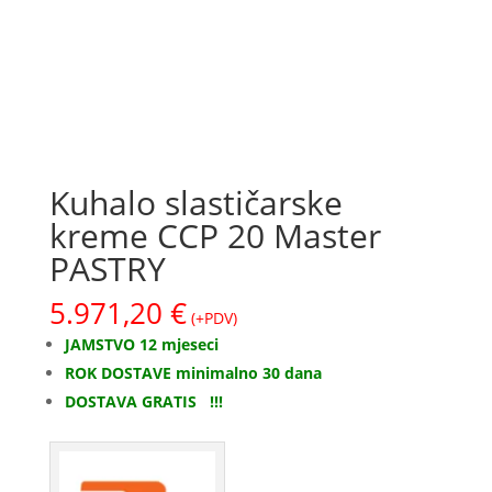
Kuhalo slastičarske
kreme CCP 20 Master
PASTRY
5.971,20
€
(+PDV)
JAMSTVO 12 mjeseci
ROK DOSTAVE minimalno 30 dana
DOSTAVA GRATIS !!!