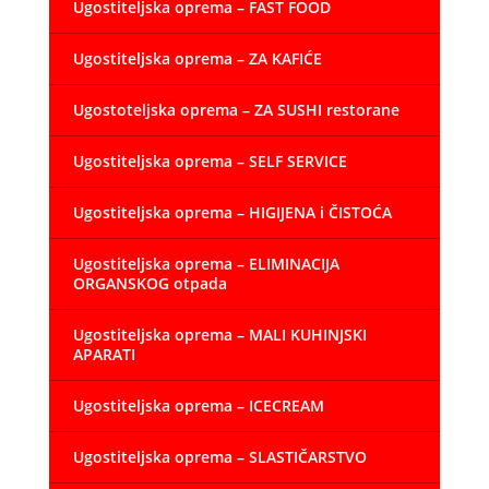
Ugostiteljska oprema – FAST FOOD
Ugostiteljska oprema – ZA KAFIĆE
Ugostoteljska oprema – ZA SUSHI restorane
Ugostiteljska oprema – SELF SERVICE
Ugostiteljska oprema – HIGIJENA i ČISTOĆA
Ugostiteljska oprema – ELIMINACIJA
ORGANSKOG otpada
Ugostiteljska oprema – MALI KUHINJSKI
APARATI
Ugostiteljska oprema – ICECREAM
Ugostiteljska oprema – SLASTIČARSTVO