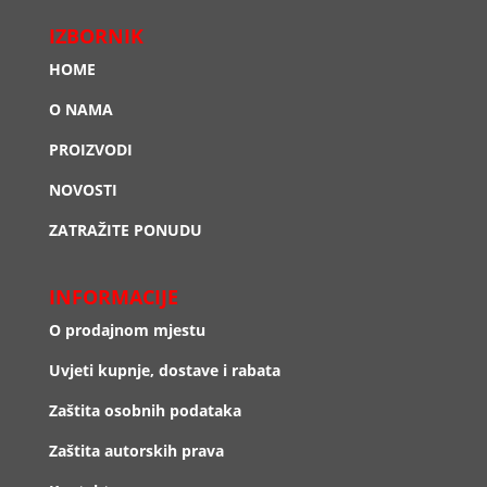
IZBORNIK
HOME
O NAMA
PROIZVODI
NOVOSTI
ZATRAŽITE PONUDU
INFORMACIJE
O prodajnom mjestu
Uvjeti kupnje, dostave i rabata
Zaštita osobnih podataka
Zaštita autorskih prava