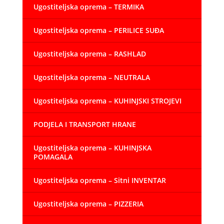
Ugostiteljska oprema – TERMIKA
Ugostiteljska oprema – PERILICE SUĐA
Ugostiteljska oprema – RASHLAD
Ugostiteljska oprema – NEUTRALA
Ugostiteljska oprema – KUHINJSKI STROJEVI
PODJELA I TRANSPORT HRANE
Ugostiteljska oprema – KUHINJSKA
POMAGALA
Ugostiteljska oprema – Sitni INVENTAR
Ugostiteljska oprema – PIZZERIA