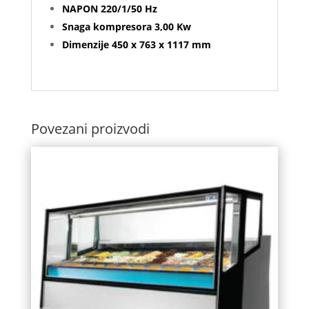
NAPON 220/1/50 Hz
Snaga kompresora 3,00 Kw
Dimenzije 450 x 763 x 1117 mm
Povezani proizvodi