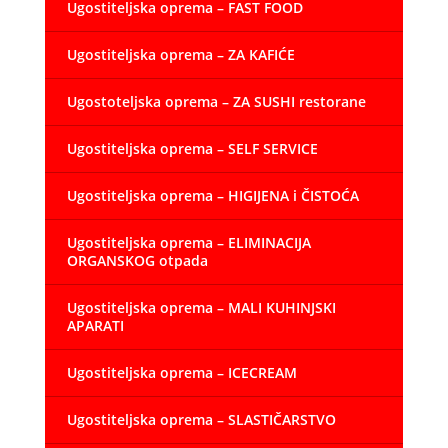
Ugostiteljska oprema – FAST FOOD
Ugostiteljska oprema – ZA KAFIĆE
Ugostoteljska oprema – ZA SUSHI restorane
Ugostiteljska oprema – SELF SERVICE
Ugostiteljska oprema – HIGIJENA i ČISTOĆA
Ugostiteljska oprema – ELIMINACIJA
ORGANSKOG otpada
Ugostiteljska oprema – MALI KUHINJSKI
APARATI
Ugostiteljska oprema – ICECREAM
Ugostiteljska oprema – SLASTIČARSTVO