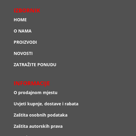
IZBORNIK
HOME
O NAMA
PROIZVODI
NOVOSTI
ZATRAŽITE PONUDU
INFORMACIJE
O prodajnom mjestu
Uvjeti kupnje, dostave i rabata
Zaštita osobnih podataka
Zaštita autorskih prava