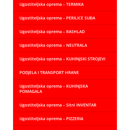
Ugostiteljska oprema – TERMIKA
Ugostiteljska oprema – PERILICE SUĐA
Ugostiteljska oprema – RASHLAD
Ugostiteljska oprema – NEUTRALA
Ugostiteljska oprema – KUHINJSKI STROJEVI
PODJELA I TRANSPORT HRANE
Ugostiteljska oprema – KUHINJSKA
POMAGALA
Ugostiteljska oprema – Sitni INVENTAR
Ugostiteljska oprema – PIZZERIA