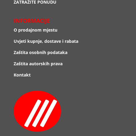
ZATRAŽITE PONUDU
INFORMACIJE
O prodajnom mjestu
Uvjeti kupnje, dostave i rabata
Zaštita osobnih podataka
Zaštita autorskih prava
Kontakt