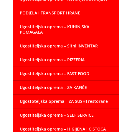
PODJELA I TRANSPORT HRANE
Ugostiteljska oprema – KUHINJSKA
POMAGALA
Ugostiteljska oprema – Sitni INVENTAR
Ugostiteljska oprema – PIZZERIA
Ugostiteljska oprema – FAST FOOD
Ugostiteljska oprema – ZA KAFIĆE
Ugostoteljska oprema – ZA SUSHI restorane
Ugostiteljska oprema – SELF SERVICE
Ugostiteljska oprema – HIGIJENA i ČISTOĆA