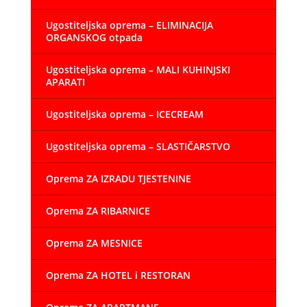
Ugostiteljska oprema – ELIMINACIJA
ORGANSKOG otpada
Ugostiteljska oprema – MALI KUHINJSKI
APARATI
Ugostiteljska oprema – ICECREAM
Ugostiteljska oprema – SLASTIČARSTVO
Oprema ZA IZRADU TJESTENINE
Oprema ZA RIBARNICE
Oprema ZA MESNICE
Oprema ZA HOTEL i RESTORAN