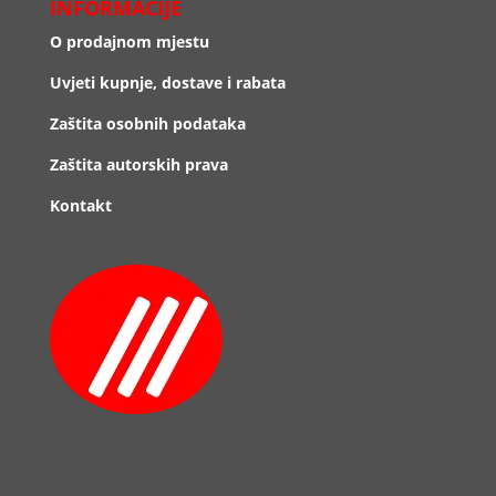
INFORMACIJE
O prodajnom mjestu
Uvjeti kupnje, dostave i rabata
Zaštita osobnih podataka
Zaštita autorskih prava
Kontakt