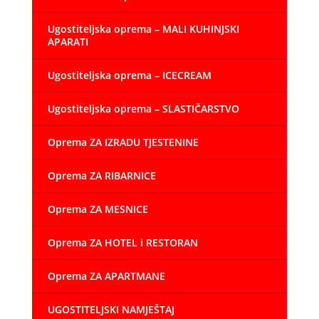
Ugostiteljska oprema – MALI KUHINJSKI
APARATI
Ugostiteljska oprema – ICECREAM
Ugostiteljska oprema – SLASTIČARSTVO
Oprema ZA IZRADU TJESTENINE
Oprema ZA RIBARNICE
Oprema ZA MESNICE
Oprema ZA HOTEL i RESTORAN
Oprema ZA APARTMANE
UGOSTITELJSKI NAMJEŠTAJ