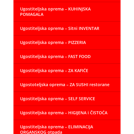
Ugostiteljska oprema – KUHINJSKA
POMAGALA
Ugostiteljska oprema – Sitni INVENTAR
Ugostiteljska oprema – PIZZERIA
Ugostiteljska oprema – FAST FOOD
Ugostiteljska oprema – ZA KAFIĆE
Ugostoteljska oprema – ZA SUSHI restorane
Ugostiteljska oprema – SELF SERVICE
Ugostiteljska oprema – HIGIJENA i ČISTOĆA
Ugostiteljska oprema – ELIMINACIJA
ORGANSKOG otpada