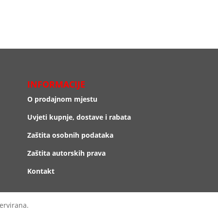
INFORMACIJE
O prodajnom mjestu
Uvjeti kupnje, dostave i rabata
Zaštita osobnih podataka
Zaštita autorskih prava
Kontakt
ervirana.