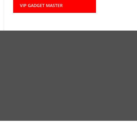
VIP GADGET MASTER