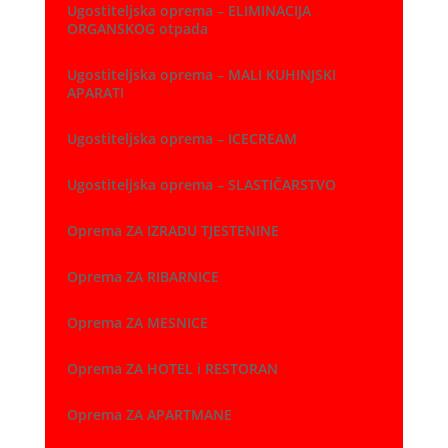
Ugostiteljska oprema – ELIMINACIJA
ORGANSKOG otpada
Ugostiteljska oprema – MALI KUHINJSKI
APARATI
Ugostiteljska oprema – ICECREAM
Ugostiteljska oprema – SLASTIČARSTVO
Oprema ZA IZRADU TJESTENINE
Oprema ZA RIBARNICE
Oprema ZA MESNICE
Oprema ZA HOTEL i RESTORAN
Oprema ZA APARTMANE