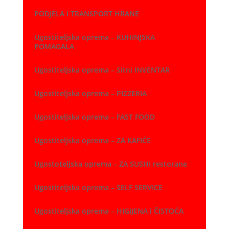
PODJELA I TRANSPORT HRANE
Ugostiteljska oprema – KUHINJSKA
POMAGALA
Ugostiteljska oprema – Sitni INVENTAR
Ugostiteljska oprema – PIZZERIA
Ugostiteljska oprema – FAST FOOD
Ugostiteljska oprema – ZA KAFIĆE
Ugostoteljska oprema – ZA SUSHI restorane
Ugostiteljska oprema – SELF SERVICE
Ugostiteljska oprema – HIGIJENA i ČISTOĆA