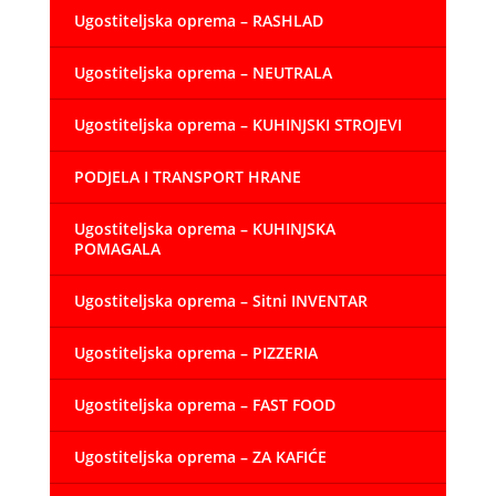
Ugostiteljska oprema – RASHLAD
Ugostiteljska oprema – NEUTRALA
Ugostiteljska oprema – KUHINJSKI STROJEVI
PODJELA I TRANSPORT HRANE
Ugostiteljska oprema – KUHINJSKA
POMAGALA
Ugostiteljska oprema – Sitni INVENTAR
Ugostiteljska oprema – PIZZERIA
Ugostiteljska oprema – FAST FOOD
Ugostiteljska oprema – ZA KAFIĆE