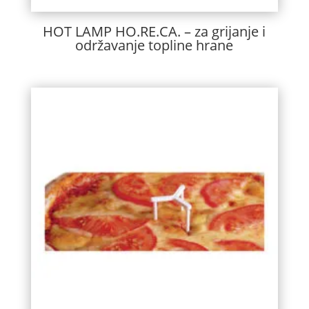
HOT LAMP HO.RE.CA. – za grijanje i
održavanje topline hrane