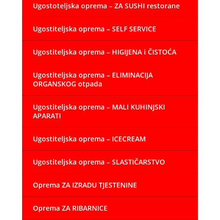
Ugostoteljska oprema – ZA SUSHI restorane
Ugostiteljska oprema – SELF SERVICE
Ugostiteljska oprema – HIGIJENA i ČISTOĆA
Ugostiteljska oprema – ELIMINACIJA
ORGANSKOG otpada
Ugostiteljska oprema – MALI KUHINJSKI
APARATI
Ugostiteljska oprema – ICECREAM
Ugostiteljska oprema – SLASTIČARSTVO
Oprema ZA IZRADU TJESTENINE
Oprema ZA RIBARNICE