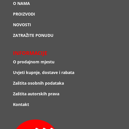
O NAMA
PROIZVODI
NOVOSTI
ZATRAŽITE PONUDU
INFORMACIJE
O prodajnom mjestu
Uvjeti kupnje, dostave i rabata
Zaštita osobnih podataka
Zaštita autorskih prava
Kontakt