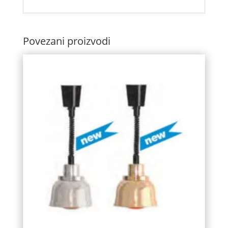
Povezani proizvodi