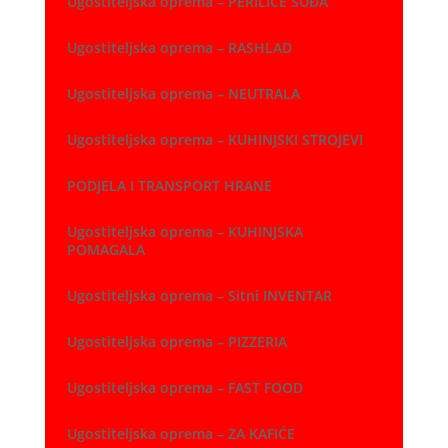
Ugostiteljska oprema – PERILICE SUĐA
Ugostiteljska oprema – RASHLAD
Ugostiteljska oprema – NEUTRALA
Ugostiteljska oprema – KUHINJSKI STROJEVI
PODJELA I TRANSPORT HRANE
Ugostiteljska oprema – KUHINJSKA
POMAGALA
Ugostiteljska oprema – Sitni INVENTAR
Ugostiteljska oprema – PIZZERIA
Ugostiteljska oprema – FAST FOOD
Ugostiteljska oprema – ZA KAFIĆE