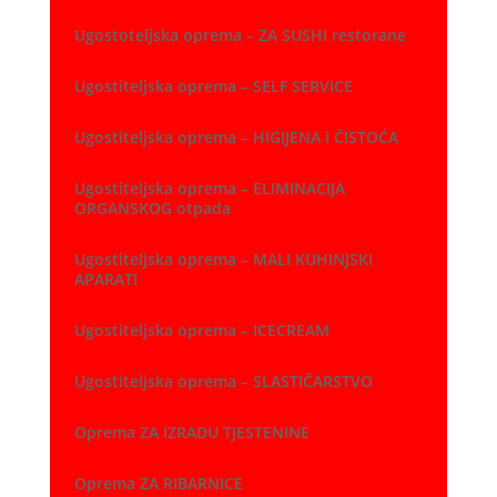
Ugostoteljska oprema – ZA SUSHI restorane
Ugostiteljska oprema – SELF SERVICE
Ugostiteljska oprema – HIGIJENA i ČISTOĆA
Ugostiteljska oprema – ELIMINACIJA
ORGANSKOG otpada
Ugostiteljska oprema – MALI KUHINJSKI
APARATI
Ugostiteljska oprema – ICECREAM
Ugostiteljska oprema – SLASTIČARSTVO
Oprema ZA IZRADU TJESTENINE
Oprema ZA RIBARNICE