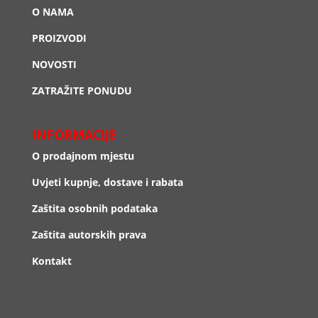
O NAMA
PROIZVODI
NOVOSTI
ZATRAŽITE PONUDU
INFORMACIJE
O prodajnom mjestu
Uvjeti kupnje, dostave i rabata
Zaštita osobnih podataka
Zaštita autorskih prava
Kontakt