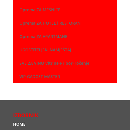
Oprema ZA MESNICE
Oprema ZA HOTEL i RESTORAN
Oprema ZA APARTMANE
UGOSTITELJSKI NAMJEŠTAJ
SVE ZA VINO Vitrine-Pribor-Točenje
VIP GADGET MASTER
IZBORNIK
HOME