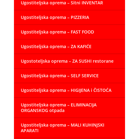
Ugostiteljska oprema – Sitni INVENTAR
Ugostiteljska oprema – PIZZERIA
Ugostiteljska oprema – FAST FOOD
Ugostiteljska oprema – ZA KAFIĆE
Ugostoteljska oprema – ZA SUSHI restorane
Ugostiteljska oprema – SELF SERVICE
Ugostiteljska oprema – HIGIJENA i ČISTOĆA
Ugostiteljska oprema – ELIMINACIJA
ORGANSKOG otpada
Ugostiteljska oprema – MALI KUHINJSKI
APARATI