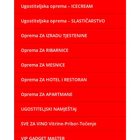
Ugostiteljska oprema – ICECREAM
Ugostiteljska oprema – SLASTIČARSTVO
Oprema ZA IZRADU TJESTENINE
Oprema ZA RIBARNICE
Oprema ZA MESNICE
Oprema ZA HOTEL i RESTORAN
Oprema ZA APARTMANE
UGOSTITELJSKI NAMJEŠTAJ
SVE ZA VINO Vitrine-Pribor-Točenje
VIP GADGET MASTER