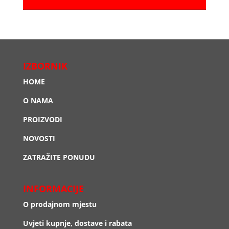
IZBORNIK
HOME
O NAMA
PROIZVODI
NOVOSTI
ZATRAŽITE PONUDU
INFORMACIJE
O prodajnom mjestu
Uvjeti kupnje, dostave i rabata