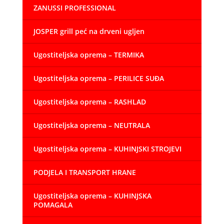
ZANUSSI PROFESSIONAL
JOSPER grill peć na drveni ugljen
Ugostiteljska oprema – TERMIKA
Ugostiteljska oprema – PERILICE SUĐA
Ugostiteljska oprema – RASHLAD
Ugostiteljska oprema – NEUTRALA
Ugostiteljska oprema – KUHINJSKI STROJEVI
PODJELA I TRANSPORT HRANE
Ugostiteljska oprema – KUHINJSKA
POMAGALA