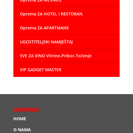
Oprema ZA HOTEL i RESTORAN
Oprema ZA APARTMANE
UGOSTITELJSKI NAMJEŠTAJ
SVE ZA VINO Vitrine-Pribor-Točenje
VIP GADGET MASTER
IZBORNIK
HOME
O NAMA