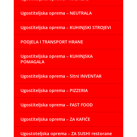
Ugostiteljska oprema – NEUTRALA
Ugostiteljska oprema – KUHINJSKI STROJEVI
PODJELA I TRANSPORT HRANE
Ugostiteljska oprema – KUHINJSKA
POMAGALA
Ugostiteljska oprema – Sitni INVENTAR
Ugostiteljska oprema – PIZZERIA
Ugostiteljska oprema – FAST FOOD
Ugostiteljska oprema – ZA KAFIĆE
Ugostoteljska oprema – ZA SUSHI restorane