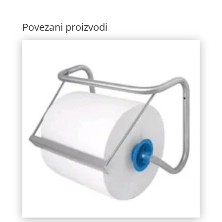
Povezani proizvodi