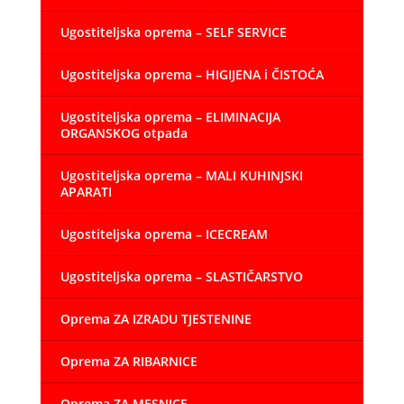
Ugostiteljska oprema – SELF SERVICE
Ugostiteljska oprema – HIGIJENA i ČISTOĆA
Ugostiteljska oprema – ELIMINACIJA
ORGANSKOG otpada
Ugostiteljska oprema – MALI KUHINJSKI
APARATI
Ugostiteljska oprema – ICECREAM
Ugostiteljska oprema – SLASTIČARSTVO
Oprema ZA IZRADU TJESTENINE
Oprema ZA RIBARNICE
Oprema ZA MESNICE