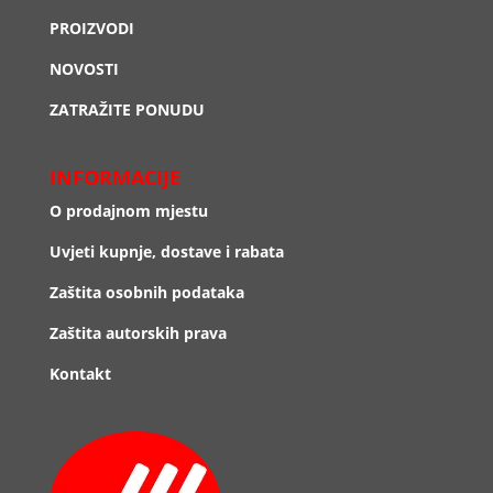
PROIZVODI
NOVOSTI
ZATRAŽITE PONUDU
INFORMACIJE
O prodajnom mjestu
Uvjeti kupnje, dostave i rabata
Zaštita osobnih podataka
Zaštita autorskih prava
Kontakt