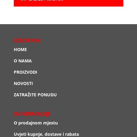
IZBORNIK
HOME
O NAMA
PROIZVODI
NOVOSTI
ZATRAŽITE PONUDU
INFORMACIJE
O prodajnom mjestu
Uvjeti kupnje, dostave i rabata