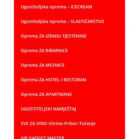
Ugostiteljska oprema – ICECREAM
Ugostiteljska oprema – SLASTIČARSTVO
Oprema ZA IZRADU TJESTENINE
Oprema ZA RIBARNICE
Oprema ZA MESNICE
Oprema ZA HOTEL i RESTORAN
Oprema ZA APARTMANE
UGOSTITELJSKI NAMJEŠTAJ
SVE ZA VINO Vitrine-Pribor-Točenje
VIP GADGET MASTER