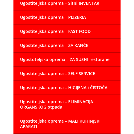
Ugostiteljska oprema – Sitni INVENTAR
Ugostiteljska oprema – PIZZERIA
Ugostiteljska oprema – FAST FOOD
Ugostiteljska oprema – ZA KAFIĆE
Ugostoteljska oprema – ZA SUSHI restorane
Ugostiteljska oprema – SELF SERVICE
Ugostiteljska oprema – HIGIJENA i ČISTOĆA
Ugostiteljska oprema – ELIMINACIJA
ORGANSKOG otpada
Ugostiteljska oprema – MALI KUHINJSKI
APARATI