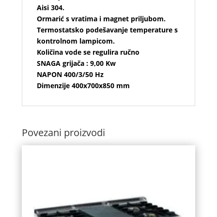
Aisi 304.
Ormarić s vratima i magnet priljubom.
Termostatsko podešavanje temperature s
kontrolnom lampicom.
Količina vode se regulira ručno
SNAGA grijača : 9,00 Kw
NAPON 400/3/50 Hz
Dimenzije 400x700x850 mm
Povezani proizvodi