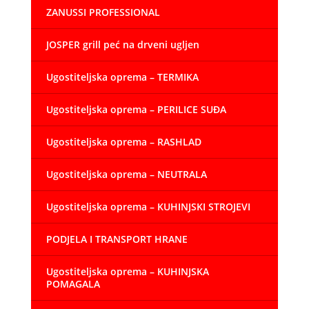
ZANUSSI PROFESSIONAL
JOSPER grill peć na drveni ugljen
Ugostiteljska oprema – TERMIKA
Ugostiteljska oprema – PERILICE SUĐA
Ugostiteljska oprema – RASHLAD
Ugostiteljska oprema – NEUTRALA
Ugostiteljska oprema – KUHINJSKI STROJEVI
PODJELA I TRANSPORT HRANE
Ugostiteljska oprema – KUHINJSKA
POMAGALA