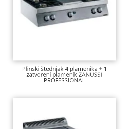
Plinski štednjak 4 plamenika + 1
zatvoreni plamenik ZANUSSI
PROFESSIONAL