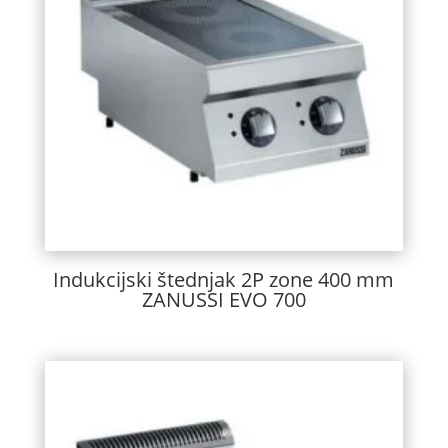
Indukcijski štednjak 2P zone 400 mm
ZANUSSI EVO 700