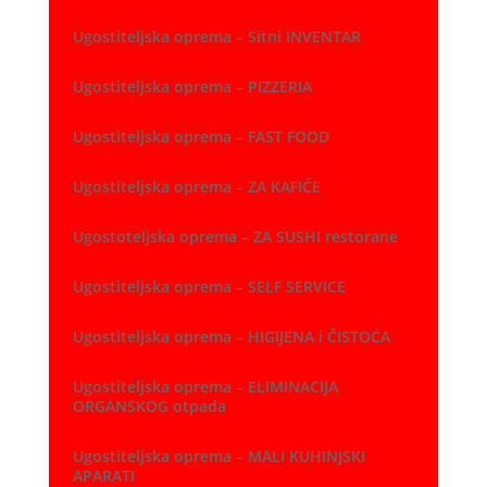
Ugostiteljska oprema – Sitni INVENTAR
Ugostiteljska oprema – PIZZERIA
Ugostiteljska oprema – FAST FOOD
Ugostiteljska oprema – ZA KAFIĆE
Ugostoteljska oprema – ZA SUSHI restorane
Ugostiteljska oprema – SELF SERVICE
Ugostiteljska oprema – HIGIJENA i ČISTOĆA
Ugostiteljska oprema – ELIMINACIJA
ORGANSKOG otpada
Ugostiteljska oprema – MALI KUHINJSKI
APARATI