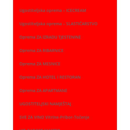
Ugostiteljska oprema – ICECREAM
Ugostiteljska oprema – SLASTIČARSTVO
Oprema ZA IZRADU TJESTENINE
Oprema ZA RIBARNICE
Oprema ZA MESNICE
Oprema ZA HOTEL i RESTORAN
Oprema ZA APARTMANE
UGOSTITELJSKI NAMJEŠTAJ
SVE ZA VINO Vitrine-Pribor-Točenje