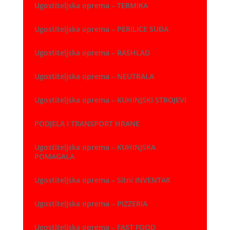
Ugostiteljska oprema – TERMIKA
Ugostiteljska oprema – PERILICE SUĐA
Ugostiteljska oprema – RASHLAD
Ugostiteljska oprema – NEUTRALA
Ugostiteljska oprema – KUHINJSKI STROJEVI
PODJELA I TRANSPORT HRANE
Ugostiteljska oprema – KUHINJSKA
POMAGALA
Ugostiteljska oprema – Sitni INVENTAR
Ugostiteljska oprema – PIZZERIA
Ugostiteljska oprema – FAST FOOD