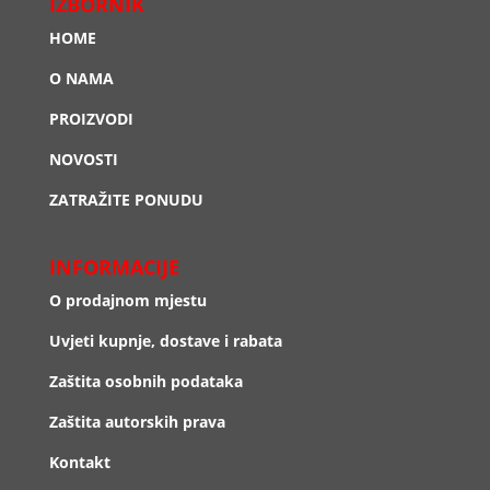
IZBORNIK
HOME
O NAMA
PROIZVODI
NOVOSTI
ZATRAŽITE PONUDU
INFORMACIJE
O prodajnom mjestu
Uvjeti kupnje, dostave i rabata
Zaštita osobnih podataka
Zaštita autorskih prava
Kontakt