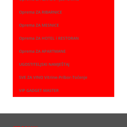
Oprema ZA RIBARNICE
Oprema ZA MESNICE
Oprema ZA HOTEL i RESTORAN
Oprema ZA APARTMANE
UGOSTITELJSKI NAMJEŠTAJ
SVE ZA VINO Vitrine-Pribor-Točenje
VIP GADGET MASTER