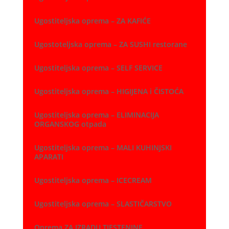
Ugostiteljska oprema – ZA KAFIĆE
Ugostoteljska oprema – ZA SUSHI restorane
Ugostiteljska oprema – SELF SERVICE
Ugostiteljska oprema – HIGIJENA i ČISTOĆA
Ugostiteljska oprema – ELIMINACIJA
ORGANSKOG otpada
Ugostiteljska oprema – MALI KUHINJSKI
APARATI
Ugostiteljska oprema – ICECREAM
Ugostiteljska oprema – SLASTIČARSTVO
Oprema ZA IZRADU TJESTENINE