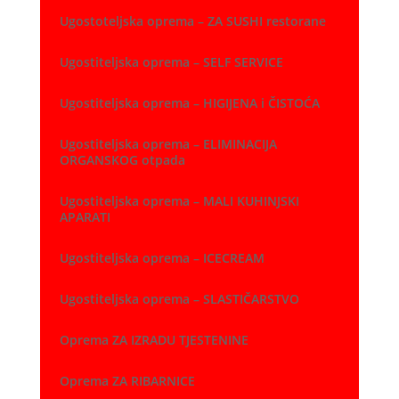
Ugostoteljska oprema – ZA SUSHI restorane
Ugostiteljska oprema – SELF SERVICE
Ugostiteljska oprema – HIGIJENA i ČISTOĆA
Ugostiteljska oprema – ELIMINACIJA
ORGANSKOG otpada
Ugostiteljska oprema – MALI KUHINJSKI
APARATI
Ugostiteljska oprema – ICECREAM
Ugostiteljska oprema – SLASTIČARSTVO
Oprema ZA IZRADU TJESTENINE
Oprema ZA RIBARNICE