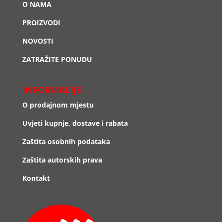
O NAMA
PROIZVODI
NOVOSTI
ZATRAŽITE PONUDU
INFORMACIJE
O prodajnom mjestu
Uvjeti kupnje, dostave i rabata
Zaštita osobnih podataka
Zaštita autorskih prava
Kontakt