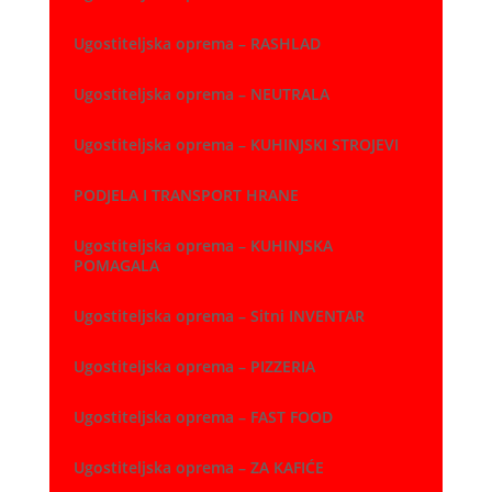
Ugostiteljska oprema – RASHLAD
Ugostiteljska oprema – NEUTRALA
Ugostiteljska oprema – KUHINJSKI STROJEVI
PODJELA I TRANSPORT HRANE
Ugostiteljska oprema – KUHINJSKA
POMAGALA
Ugostiteljska oprema – Sitni INVENTAR
Ugostiteljska oprema – PIZZERIA
Ugostiteljska oprema – FAST FOOD
Ugostiteljska oprema – ZA KAFIĆE