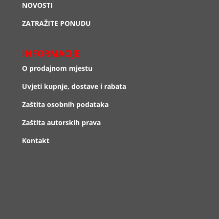
NOVOSTI
ZATRAŽITE PONUDU
INFORMACIJE
O prodajnom mjestu
Uvjeti kupnje, dostave i rabata
Zaštita osobnih podataka
Zaštita autorskih prava
Kontakt