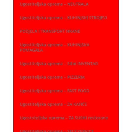
Ugostiteljska oprema – NEUTRALA
Ugostiteljska oprema – KUHINJSKI STROJEVI
PODJELA I TRANSPORT HRANE
Ugostiteljska oprema – KUHINJSKA
POMAGALA
Ugostiteljska oprema – Sitni INVENTAR
Ugostiteljska oprema – PIZZERIA
Ugostiteljska oprema – FAST FOOD
Ugostiteljska oprema – ZA KAFIĆE
Ugostoteljska oprema – ZA SUSHI restorane
Ugostiteljska oprema – SELF SERVICE