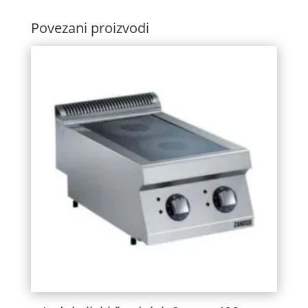
Povezani proizvodi