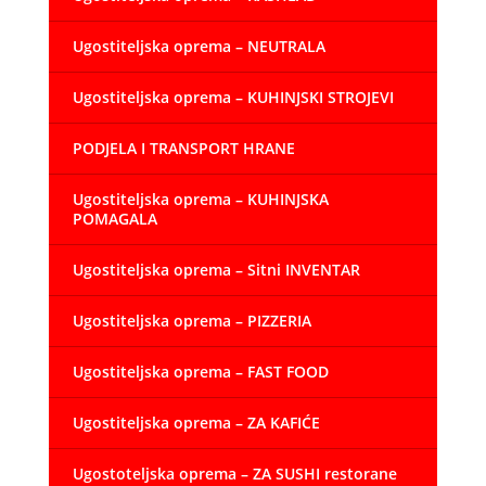
Ugostiteljska oprema – NEUTRALA
Ugostiteljska oprema – KUHINJSKI STROJEVI
PODJELA I TRANSPORT HRANE
Ugostiteljska oprema – KUHINJSKA
POMAGALA
Ugostiteljska oprema – Sitni INVENTAR
Ugostiteljska oprema – PIZZERIA
Ugostiteljska oprema – FAST FOOD
Ugostiteljska oprema – ZA KAFIĆE
Ugostoteljska oprema – ZA SUSHI restorane