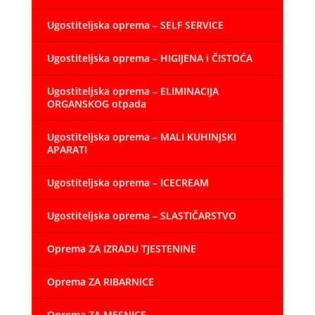
Ugostiteljska oprema – SELF SERVICE
Ugostiteljska oprema – HIGIJENA i ČISTOĆA
Ugostiteljska oprema – ELIMINACIJA
ORGANSKOG otpada
Ugostiteljska oprema – MALI KUHINJSKI
APARATI
Ugostiteljska oprema – ICECREAM
Ugostiteljska oprema – SLASTIČARSTVO
Oprema ZA IZRADU TJESTENINE
Oprema ZA RIBARNICE
Oprema ZA MESNICE