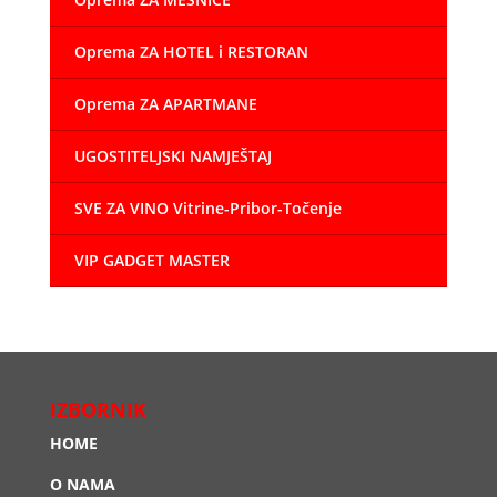
Oprema ZA HOTEL i RESTORAN
Oprema ZA APARTMANE
UGOSTITELJSKI NAMJEŠTAJ
SVE ZA VINO Vitrine-Pribor-Točenje
VIP GADGET MASTER
IZBORNIK
HOME
O NAMA