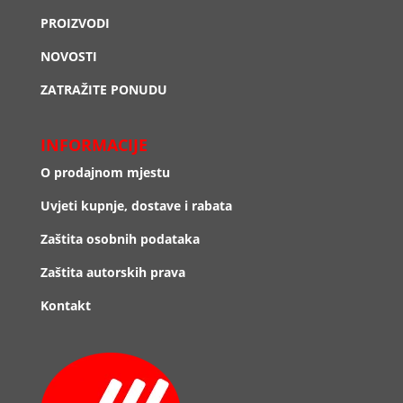
PROIZVODI
NOVOSTI
ZATRAŽITE PONUDU
INFORMACIJE
O prodajnom mjestu
Uvjeti kupnje, dostave i rabata
Zaštita osobnih podataka
Zaštita autorskih prava
Kontakt