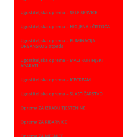
Ugostiteljska oprema – SELF SERVICE
Ugostiteljska oprema – HIGIJENA i ČISTOĆA
Ugostiteljska oprema – ELIMINACIJA
ORGANSKOG otpada
Ugostiteljska oprema – MALI KUHINJSKI
APARATI
Ugostiteljska oprema – ICECREAM
Ugostiteljska oprema – SLASTIČARSTVO
Oprema ZA IZRADU TJESTENINE
Oprema ZA RIBARNICE
Oprema ZA MESNICE