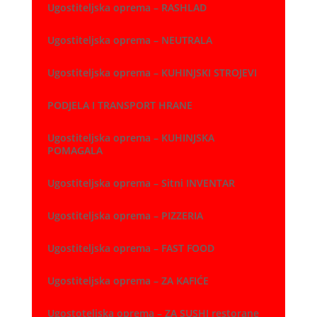
Ugostiteljska oprema – RASHLAD
Ugostiteljska oprema – NEUTRALA
Ugostiteljska oprema – KUHINJSKI STROJEVI
PODJELA I TRANSPORT HRANE
Ugostiteljska oprema – KUHINJSKA
POMAGALA
Ugostiteljska oprema – Sitni INVENTAR
Ugostiteljska oprema – PIZZERIA
Ugostiteljska oprema – FAST FOOD
Ugostiteljska oprema – ZA KAFIĆE
Ugostoteljska oprema – ZA SUSHI restorane