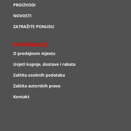
PROIZVODI
NOVOSTI
ZATRAŽITE PONUDU
INFORMACIJE
O prodajnom mjestu
Uvjeti kupnje, dostave i rabata
Zaštita osobnih podataka
Zaštita autorskih prava
Kontakt