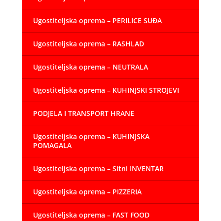
Ugostiteljska oprema – PERILICE SUĐA
Ugostiteljska oprema – RASHLAD
Ugostiteljska oprema – NEUTRALA
Ugostiteljska oprema – KUHINJSKI STROJEVI
PODJELA I TRANSPORT HRANE
Ugostiteljska oprema – KUHINJSKA
POMAGALA
Ugostiteljska oprema – Sitni INVENTAR
Ugostiteljska oprema – PIZZERIA
Ugostiteljska oprema – FAST FOOD