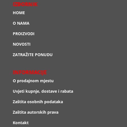
IZBORNIK
HOME
O NAMA
PROIZVODI
NOVOSTI
ZATRAŽITE PONUDU
INFORMACIJE
O prodajnom mjestu
Uvjeti kupnje, dostave i rabata
Zaštita osobnih podataka
Zaštita autorskih prava
Kontakt