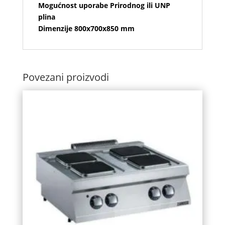
Mogućnost uporabe Prirodnog ili UNP
plina
Dimenzije 800x700x850 mm
Povezani proizvodi