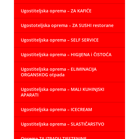
Ugostiteljska oprema – ZA KAFIĆE
Ugostoteljska oprema – ZA SUSHI restorane
Ugostiteljska oprema – SELF SERVICE
Ugostiteljska oprema – HIGIJENA i ČISTOĆA
Ugostiteljska oprema – ELIMINACIJA
ORGANSKOG otpada
Ugostiteljska oprema – MALI KUHINJSKI
APARATI
Ugostiteljska oprema – ICECREAM
Ugostiteljska oprema – SLASTIČARSTVO
Oprema ZA IZRADU TJESTENINE