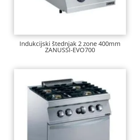
Indukcijski štednjak 2 zone 400mm
ZANUSSI-EVO700