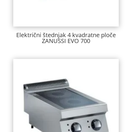
Električni štednjak 4 kvadratne ploče
ZANUSSI EVO 700