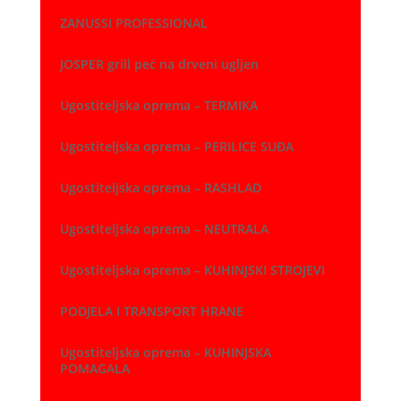
ZANUSSI PROFESSIONAL
JOSPER grill peć na drveni ugljen
Ugostiteljska oprema – TERMIKA
Ugostiteljska oprema – PERILICE SUĐA
Ugostiteljska oprema – RASHLAD
Ugostiteljska oprema – NEUTRALA
Ugostiteljska oprema – KUHINJSKI STROJEVI
PODJELA I TRANSPORT HRANE
Ugostiteljska oprema – KUHINJSKA
POMAGALA