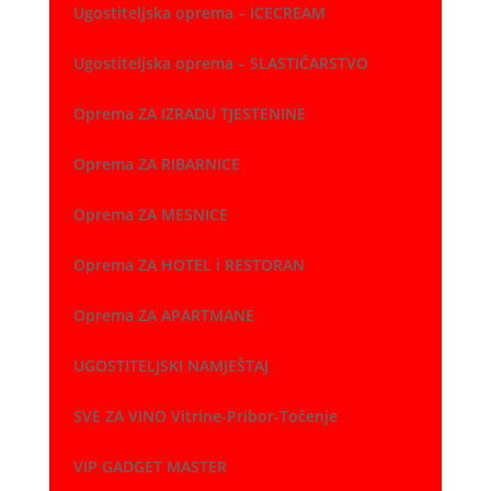
Ugostiteljska oprema – ICECREAM
Ugostiteljska oprema – SLASTIČARSTVO
Oprema ZA IZRADU TJESTENINE
Oprema ZA RIBARNICE
Oprema ZA MESNICE
Oprema ZA HOTEL i RESTORAN
Oprema ZA APARTMANE
UGOSTITELJSKI NAMJEŠTAJ
SVE ZA VINO Vitrine-Pribor-Točenje
VIP GADGET MASTER