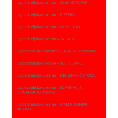
Ugostiteljska oprema – Sitni INVENTAR
Ugostiteljska oprema – PIZZERIA
Ugostiteljska oprema – FAST FOOD
Ugostiteljska oprema – ZA KAFIĆE
Ugostoteljska oprema – ZA SUSHI restorane
Ugostiteljska oprema – SELF SERVICE
Ugostiteljska oprema – HIGIJENA i ČISTOĆA
Ugostiteljska oprema – ELIMINACIJA
ORGANSKOG otpada
Ugostiteljska oprema – MALI KUHINJSKI
APARATI