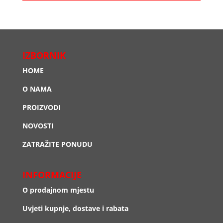
IZBORNIK
HOME
O NAMA
PROIZVODI
NOVOSTI
ZATRAŽITE PONUDU
INFORMACIJE
O prodajnom mjestu
Uvjeti kupnje, dostave i rabata