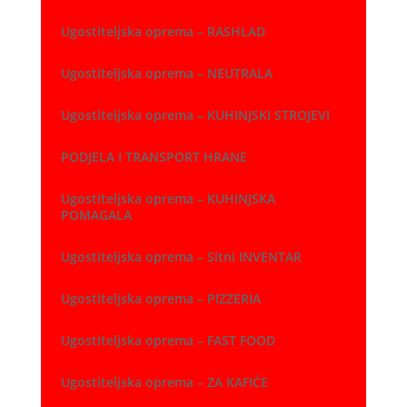
Ugostiteljska oprema – RASHLAD
Ugostiteljska oprema – NEUTRALA
Ugostiteljska oprema – KUHINJSKI STROJEVI
PODJELA I TRANSPORT HRANE
Ugostiteljska oprema – KUHINJSKA
POMAGALA
Ugostiteljska oprema – Sitni INVENTAR
Ugostiteljska oprema – PIZZERIA
Ugostiteljska oprema – FAST FOOD
Ugostiteljska oprema – ZA KAFIĆE