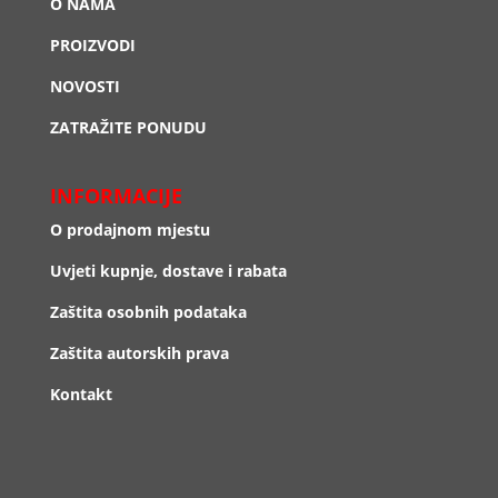
O NAMA
PROIZVODI
NOVOSTI
ZATRAŽITE PONUDU
INFORMACIJE
O prodajnom mjestu
Uvjeti kupnje, dostave i rabata
Zaštita osobnih podataka
Zaštita autorskih prava
Kontakt