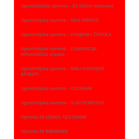
Ugostoteljska oprema – ZA SUSHI restorane
Ugostiteljska oprema – SELF SERVICE
Ugostiteljska oprema – HIGIJENA i ČISTOĆA
Ugostiteljska oprema – ELIMINACIJA
ORGANSKOG otpada
Ugostiteljska oprema – MALI KUHINJSKI
APARATI
Ugostiteljska oprema – ICECREAM
Ugostiteljska oprema – SLASTIČARSTVO
Oprema ZA IZRADU TJESTENINE
Oprema ZA RIBARNICE