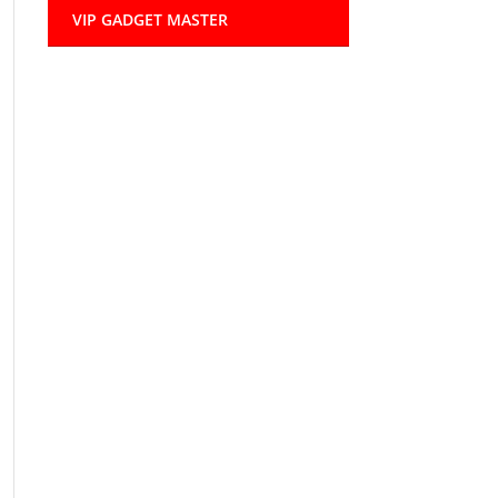
VIP GADGET MASTER