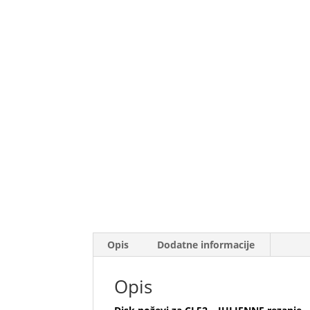
Opis
Dodatne informacije
Opis