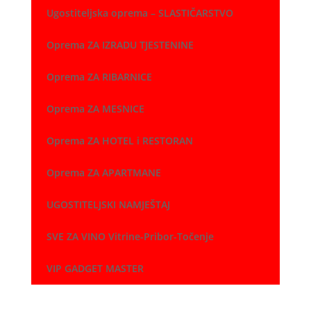
Ugostiteljska oprema – SLASTIČARSTVO
Oprema ZA IZRADU TJESTENINE
Oprema ZA RIBARNICE
Oprema ZA MESNICE
Oprema ZA HOTEL i RESTORAN
Oprema ZA APARTMANE
UGOSTITELJSKI NAMJEŠTAJ
SVE ZA VINO Vitrine-Pribor-Točenje
VIP GADGET MASTER