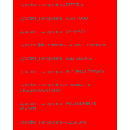
Ugostiteljska oprema – PIZZERIA
Ugostiteljska oprema – FAST FOOD
Ugostiteljska oprema – ZA KAFIĆE
Ugostoteljska oprema – ZA SUSHI restorane
Ugostiteljska oprema – SELF SERVICE
Ugostiteljska oprema – HIGIJENA i ČISTOĆA
Ugostiteljska oprema – ELIMINACIJA
ORGANSKOG otpada
Ugostiteljska oprema – MALI KUHINJSKI
APARATI
Ugostiteljska oprema – ICECREAM