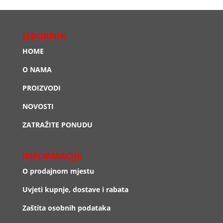
IZBORNIK
HOME
O NAMA
PROIZVODI
NOVOSTI
ZATRAŽITE PONUDU
INFORMACIJE
O prodajnom mjestu
Uvjeti kupnje, dostave i rabata
Zaštita osobnih podataka