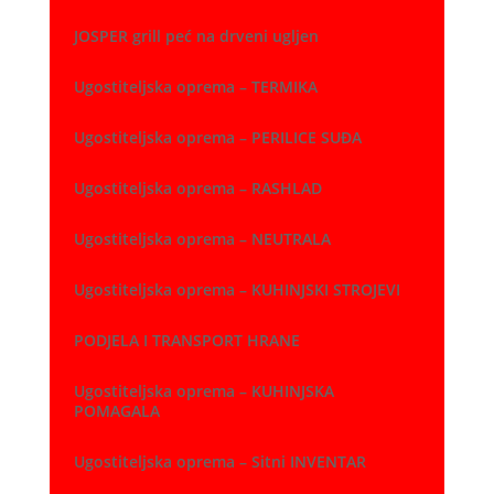
JOSPER grill peć na drveni ugljen
Ugostiteljska oprema – TERMIKA
Ugostiteljska oprema – PERILICE SUĐA
Ugostiteljska oprema – RASHLAD
Ugostiteljska oprema – NEUTRALA
Ugostiteljska oprema – KUHINJSKI STROJEVI
PODJELA I TRANSPORT HRANE
Ugostiteljska oprema – KUHINJSKA
POMAGALA
Ugostiteljska oprema – Sitni INVENTAR