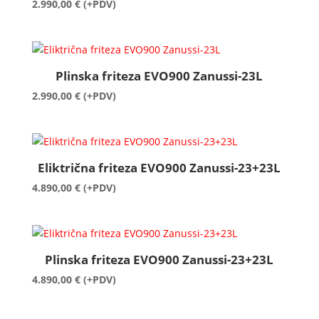
2.990,00
€
(+PDV)
Plinska friteza EVO900 Zanussi-23L
2.990,00
€
(+PDV)
Eliktrična friteza EVO900 Zanussi-23+23L
4.890,00
€
(+PDV)
Plinska friteza EVO900 Zanussi-23+23L
4.890,00
€
(+PDV)