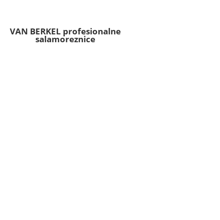
VAN BERKEL profesionalne
salamoreznice