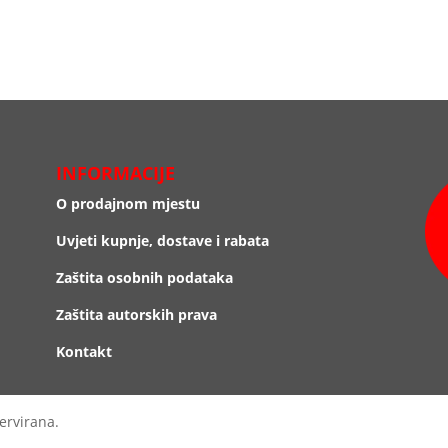
INFORMACIJE
O prodajnom mjestu
Uvjeti kupnje, dostave i rabata
Zaštita osobnih podataka
Zaštita autorskih prava
Kontakt
ervirana.