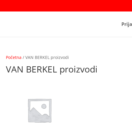
Prij
Početna
/ VAN BERKEL proizvodi
VAN BERKEL proizvodi