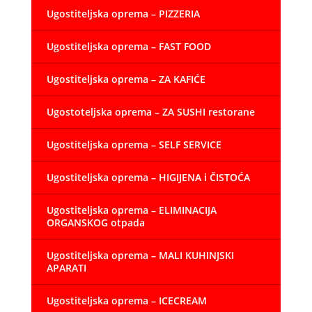
Ugostiteljska oprema – PIZZERIA
Ugostiteljska oprema – FAST FOOD
Ugostiteljska oprema – ZA KAFIĆE
Ugostoteljska oprema – ZA SUSHI restorane
Ugostiteljska oprema – SELF SERVICE
Ugostiteljska oprema – HIGIJENA i ČISTOĆA
Ugostiteljska oprema – ELIMINACIJA
ORGANSKOG otpada
Ugostiteljska oprema – MALI KUHINJSKI
APARATI
Ugostiteljska oprema – ICECREAM