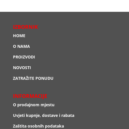
IZBORNIK
HOME
O NAMA
PROIZVODI
NOVOSTI
ZATRAŽITE PONUDU
INFORMACIJE
O prodajnom mjestu
Uvjeti kupnje, dostave i rabata
Zaštita osobnih podataka