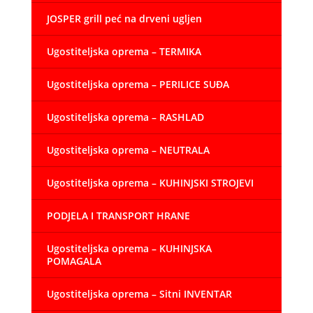
JOSPER grill peć na drveni ugljen
Ugostiteljska oprema – TERMIKA
Ugostiteljska oprema – PERILICE SUĐA
Ugostiteljska oprema – RASHLAD
Ugostiteljska oprema – NEUTRALA
Ugostiteljska oprema – KUHINJSKI STROJEVI
PODJELA I TRANSPORT HRANE
Ugostiteljska oprema – KUHINJSKA
POMAGALA
Ugostiteljska oprema – Sitni INVENTAR