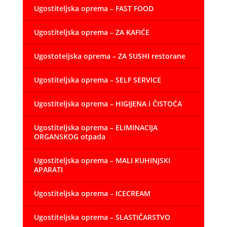
Ugostiteljska oprema – FAST FOOD
Ugostiteljska oprema – ZA KAFIĆE
Ugostoteljska oprema – ZA SUSHI restorane
Ugostiteljska oprema – SELF SERVICE
Ugostiteljska oprema – HIGIJENA i ČISTOĆA
Ugostiteljska oprema – ELIMINACIJA
ORGANSKOG otpada
Ugostiteljska oprema – MALI KUHINJSKI
APARATI
Ugostiteljska oprema – ICECREAM
Ugostiteljska oprema – SLASTIČARSTVO