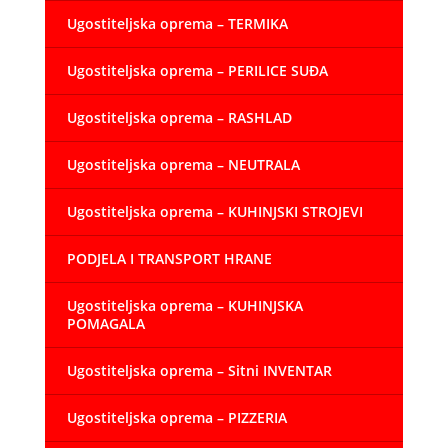
Ugostiteljska oprema – TERMIKA
Ugostiteljska oprema – PERILICE SUĐA
Ugostiteljska oprema – RASHLAD
Ugostiteljska oprema – NEUTRALA
Ugostiteljska oprema – KUHINJSKI STROJEVI
PODJELA I TRANSPORT HRANE
Ugostiteljska oprema – KUHINJSKA
POMAGALA
Ugostiteljska oprema – Sitni INVENTAR
Ugostiteljska oprema – PIZZERIA