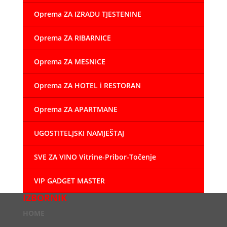
Oprema ZA IZRADU TJESTENINE
Oprema ZA RIBARNICE
Oprema ZA MESNICE
Oprema ZA HOTEL i RESTORAN
Oprema ZA APARTMANE
UGOSTITELJSKI NAMJEŠTAJ
SVE ZA VINO Vitrine-Pribor-Točenje
VIP GADGET MASTER
IZBORNIK
HOME