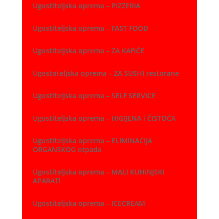
Ugostiteljska oprema – PIZZERIA
Ugostiteljska oprema – FAST FOOD
Ugostiteljska oprema – ZA KAFIĆE
Ugostoteljska oprema – ZA SUSHI restorane
Ugostiteljska oprema – SELF SERVICE
Ugostiteljska oprema – HIGIJENA i ČISTOĆA
Ugostiteljska oprema – ELIMINACIJA
ORGANSKOG otpada
Ugostiteljska oprema – MALI KUHINJSKI
APARATI
Ugostiteljska oprema – ICECREAM