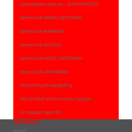
Ugostiteljska oprema – SLASTIČARSTVO
Oprema ZA IZRADU TJESTENINE
Oprema ZA RIBARNICE
Oprema ZA MESNICE
Oprema ZA HOTEL i RESTORAN
Oprema ZA APARTMANE
UGOSTITELJSKI NAMJEŠTAJ
SVE ZA VINO Vitrine-Pribor-Točenje
VIP GADGET MASTER
IZBORNIK
HOME