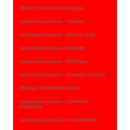
JOSPER grill peć na drveni ugljen
Ugostiteljska oprema – TERMIKA
Ugostiteljska oprema – PERILICE SUĐA
Ugostiteljska oprema – RASHLAD
Ugostiteljska oprema – NEUTRALA
Ugostiteljska oprema – KUHINJSKI STROJEVI
PODJELA I TRANSPORT HRANE
Ugostiteljska oprema – KUHINJSKA
POMAGALA
Ugostiteljska oprema – Sitni INVENTAR