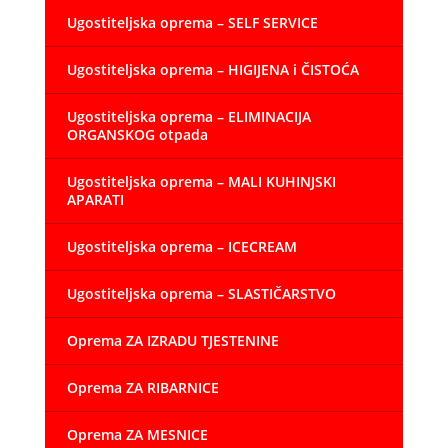
Ugostiteljska oprema – SELF SERVICE
Ugostiteljska oprema – HIGIJENA i ČISTOĆA
Ugostiteljska oprema – ELIMINACIJA
ORGANSKOG otpada
Ugostiteljska oprema – MALI KUHINJSKI
APARATI
Ugostiteljska oprema – ICECREAM
Ugostiteljska oprema – SLASTIČARSTVO
Oprema ZA IZRADU TJESTENINE
Oprema ZA RIBARNICE
Oprema ZA MESNICE