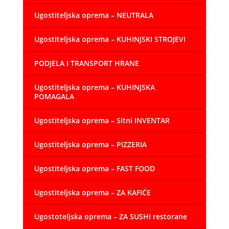
Ugostiteljska oprema – NEUTRALA
Ugostiteljska oprema – KUHINJSKI STROJEVI
PODJELA I TRANSPORT HRANE
Ugostiteljska oprema – KUHINJSKA
POMAGALA
Ugostiteljska oprema – Sitni INVENTAR
Ugostiteljska oprema – PIZZERIA
Ugostiteljska oprema – FAST FOOD
Ugostiteljska oprema – ZA KAFIĆE
Ugostoteljska oprema – ZA SUSHI restorane