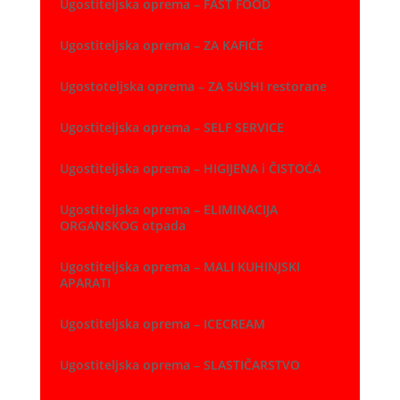
Ugostiteljska oprema – FAST FOOD
Ugostiteljska oprema – ZA KAFIĆE
Ugostoteljska oprema – ZA SUSHI restorane
Ugostiteljska oprema – SELF SERVICE
Ugostiteljska oprema – HIGIJENA i ČISTOĆA
Ugostiteljska oprema – ELIMINACIJA
ORGANSKOG otpada
Ugostiteljska oprema – MALI KUHINJSKI
APARATI
Ugostiteljska oprema – ICECREAM
Ugostiteljska oprema – SLASTIČARSTVO