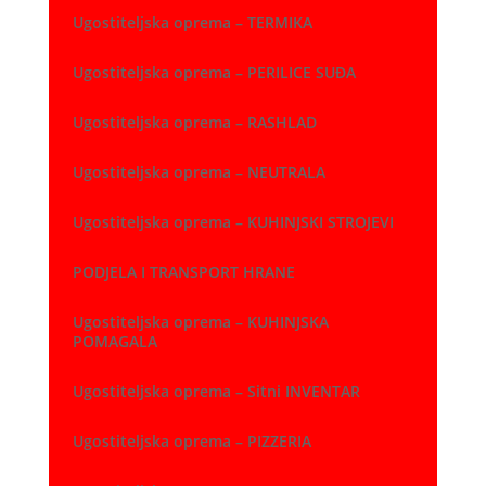
Ugostiteljska oprema – TERMIKA
Ugostiteljska oprema – PERILICE SUĐA
Ugostiteljska oprema – RASHLAD
Ugostiteljska oprema – NEUTRALA
Ugostiteljska oprema – KUHINJSKI STROJEVI
PODJELA I TRANSPORT HRANE
Ugostiteljska oprema – KUHINJSKA
POMAGALA
Ugostiteljska oprema – Sitni INVENTAR
Ugostiteljska oprema – PIZZERIA