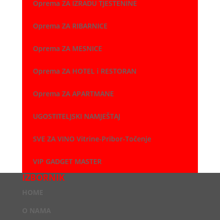
Oprema ZA IZRADU TJESTENINE
Oprema ZA RIBARNICE
Oprema ZA MESNICE
Oprema ZA HOTEL i RESTORAN
Oprema ZA APARTMANE
UGOSTITELJSKI NAMJEŠTAJ
SVE ZA VINO Vitrine-Pribor-Točenje
VIP GADGET MASTER
IZBORNIK
HOME
O NAMA