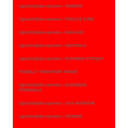
Ugostiteljska oprema – TERMIKA
Ugostiteljska oprema – PERILICE SUĐA
Ugostiteljska oprema – RASHLAD
Ugostiteljska oprema – NEUTRALA
Ugostiteljska oprema – KUHINJSKI STROJEVI
PODJELA I TRANSPORT HRANE
Ugostiteljska oprema – KUHINJSKA
POMAGALA
Ugostiteljska oprema – Sitni INVENTAR
Ugostiteljska oprema – PIZZERIA