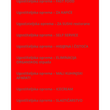
Ugostiteljska oprema – FAST FOOD
Ugostiteljska oprema – ZA KAFIĆE
Ugostoteljska oprema – ZA SUSHI restorane
Ugostiteljska oprema – SELF SERVICE
Ugostiteljska oprema – HIGIJENA i ČISTOĆA
Ugostiteljska oprema – ELIMINACIJA
ORGANSKOG otpada
Ugostiteljska oprema – MALI KUHINJSKI
APARATI
Ugostiteljska oprema – ICECREAM
Ugostiteljska oprema – SLASTIČARSTVO