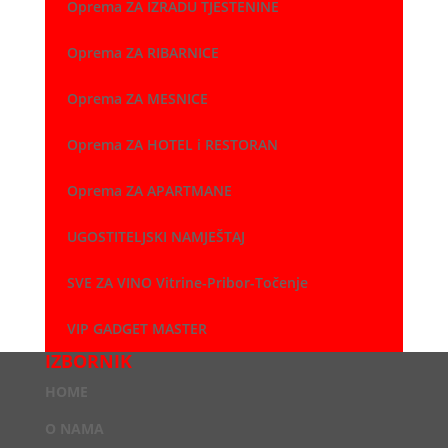
Oprema ZA IZRADU TJESTENINE
Oprema ZA RIBARNICE
Oprema ZA MESNICE
Oprema ZA HOTEL i RESTORAN
Oprema ZA APARTMANE
UGOSTITELJSKI NAMJEŠTAJ
SVE ZA VINO Vitrine-Pribor-Točenje
VIP GADGET MASTER
IZBORNIK
HOME
O NAMA