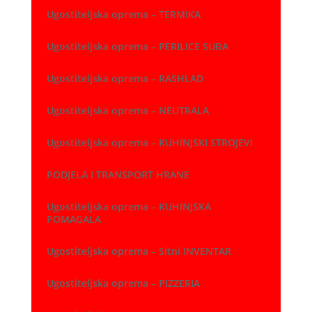
Ugostiteljska oprema – TERMIKA
Ugostiteljska oprema – PERILICE SUĐA
Ugostiteljska oprema – RASHLAD
Ugostiteljska oprema – NEUTRALA
Ugostiteljska oprema – KUHINJSKI STROJEVI
PODJELA I TRANSPORT HRANE
Ugostiteljska oprema – KUHINJSKA
POMAGALA
Ugostiteljska oprema – Sitni INVENTAR
Ugostiteljska oprema – PIZZERIA