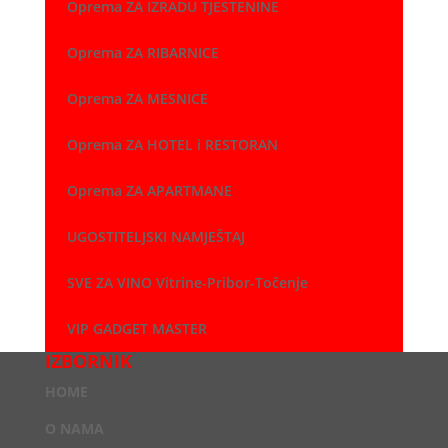
Oprema ZA IZRADU TJESTENINE
Oprema ZA RIBARNICE
Oprema ZA MESNICE
Oprema ZA HOTEL i RESTORAN
Oprema ZA APARTMANE
UGOSTITELJSKI NAMJEŠTAJ
SVE ZA VINO Vitrine-Pribor-Točenje
VIP GADGET MASTER
IZBORNIK
HOME
O NAMA