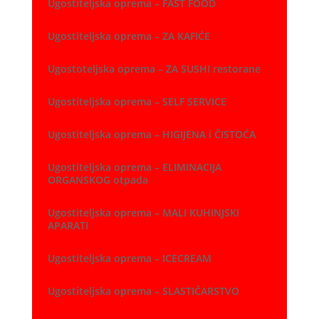
Ugostiteljska oprema – FAST FOOD
Ugostiteljska oprema – ZA KAFIĆE
Ugostoteljska oprema – ZA SUSHI restorane
Ugostiteljska oprema – SELF SERVICE
Ugostiteljska oprema – HIGIJENA i ČISTOĆA
Ugostiteljska oprema – ELIMINACIJA
ORGANSKOG otpada
Ugostiteljska oprema – MALI KUHINJSKI
APARATI
Ugostiteljska oprema – ICECREAM
Ugostiteljska oprema – SLASTIČARSTVO